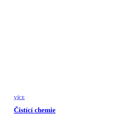
VÍCE
Čistící chemie