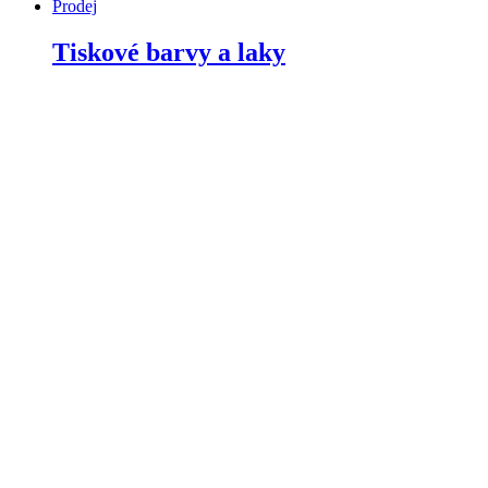
Prodej
Tiskové barvy a laky