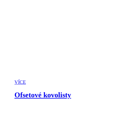
VÍCE
Ofsetové kovolisty