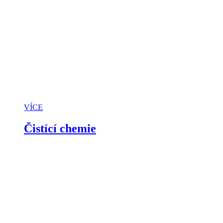
VÍCE
Čistící chemie