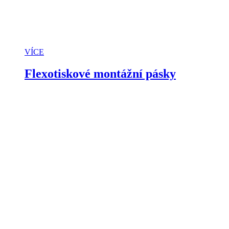
VÍCE
Flexotiskové montážní pásky