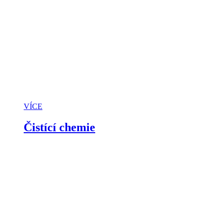
VÍCE
Čistící chemie