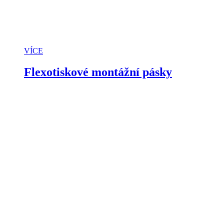
VÍCE
Flexotiskové montážní pásky