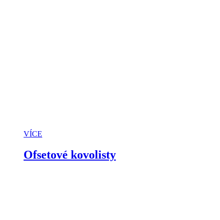
VÍCE
Ofsetové kovolisty