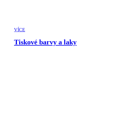
VÍCE
Tiskové barvy a laky