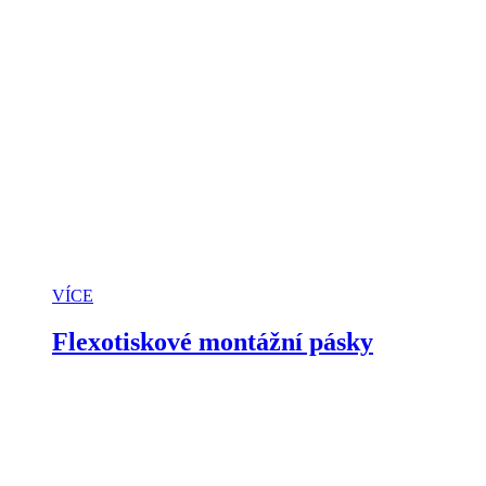
VÍCE
Flexotiskové montážní pásky