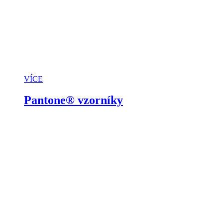
VÍCE
Pantone® vzorníky