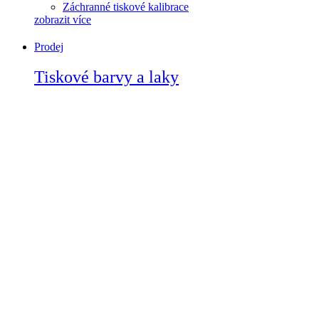
Záchranné tiskové kalibrace
zobrazit více
Prodej
Tiskové barvy a laky