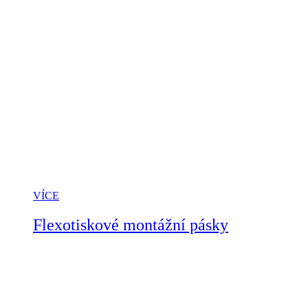
VÍCE
Flexotiskové montážní pásky